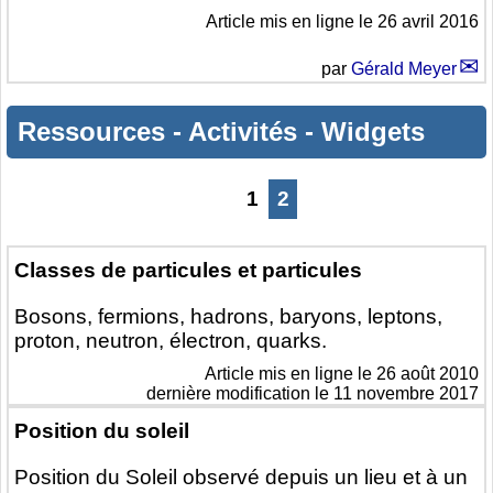
Article mis en ligne le
26 avril 2016
par
Gérald Meyer
Ressources
-
Activités
-
Widgets
1
2
Classes de particules et particules
Bosons, fermions, hadrons, baryons, leptons,
proton, neutron, électron, quarks.
Article mis en ligne le
26 août 2010
dernière modification le 11 novembre 2017
Position du soleil
Position du Soleil observé depuis un lieu et à un