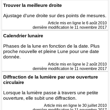
Trouver la meilleure droite
Ajustage d’une droite sur des points de mesures.
Article mis en ligne le
6 août 2010
dernière modification le 11 novembre 2017
Calendrier lunaire
Phases de la lune en fonction de la date. Plus
proche nouvelle et pleine Lune pour une date
donnée.
Article mis en ligne le
2 août 2010
dernière modification le 11 novembre 2017
Diffraction de la lumière par une ouverture
circulaire
Lorsque la lumière passe à travers une petite
ouverture, elle subit une diffraction.
Article mis en ligne le
30 juillet 2010
dernière modification le 11 novembre 2017