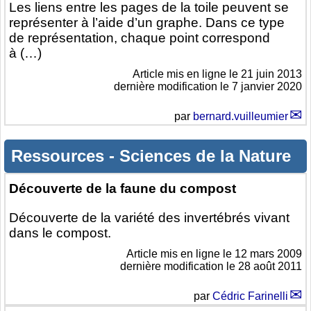
Les liens entre les pages de la toile peuvent se
représenter à l’aide d’un graphe. Dans ce type
de représentation, chaque point correspond
à (…)
Article mis en ligne le
21 juin 2013
dernière modification le 7 janvier 2020
par
bernard.vuilleumier
Ressources
-
Sciences de la Nature
Découverte de la faune du compost
Découverte de la variété des invertébrés vivant
dans le compost.
Article mis en ligne le
12 mars 2009
dernière modification le 28 août 2011
par
Cédric Farinelli