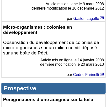
Article mis en ligne le
9 mars 2008
dernière modification le 10 décembre 2012
par
Gaston Lagaffe
Micro-organismes : colonies en
développement
Observation du développement de colonies de
micro-organismes sur un milieu nutritif déposé
sur une boîte de Pétri.
Article mis en ligne le
14 janvier 2008
dernière modification le 20 mars 2013
par
Cédric Farinelli
Prospective
Pérégrinations d’une araignée sur la toile