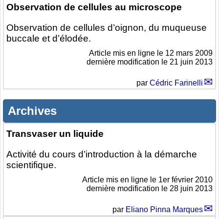
Observation de cellules au microscope
Observation de cellules d’oignon, du muqueuse
buccale et d’élodée.
Article mis en ligne le
12 mars 2009
dernière modification le 21 juin 2013
par
Cédric Farinelli
Archives
Transvaser un liquide
Activité du cours d’introduction à la démarche
scientifique.
Article mis en ligne le
1er février 2010
dernière modification le 28 juin 2013
par
Eliano Pinna Marques