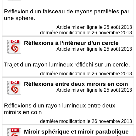
Réflexion d’un faisceau de rayons parallèles par
une sphère.
Article mis en ligne le
25 août 2013
dernière modification le 26 novembre 2013
Réflexions à l’intérieur d’un cercle
Article mis en ligne le
25 août 2013
Trajet d’un rayon lumineux réfléchi sur un cercle.
dernière modification le 26 novembre 2013
Réflexions entre deux miroirs en coin
Article mis en ligne le
25 août 2013
Réflexions d’un rayon lumineux entre deux
miroirs en coin
dernière modification le 26 novembre 2013
Miroir sphérique et miroir parabolique