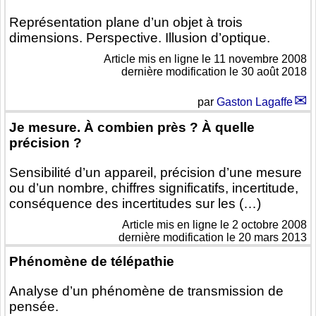
Représentation plane d’un objet à trois
dimensions. Perspective. Illusion d’optique.
Article mis en ligne le
11 novembre 2008
dernière modification le 30 août 2018
par
Gaston Lagaffe
Je mesure. À combien près ? À quelle
précision ?
Sensibilité d’un appareil, précision d’une mesure
ou d’un nombre, chiffres significatifs, incertitude,
conséquence des incertitudes sur les (…)
Article mis en ligne le
2 octobre 2008
dernière modification le 20 mars 2013
Phénomène de télépathie
Analyse d’un phénomène de transmission de
pensée.