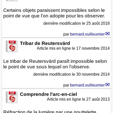
Certains objets paraissent impossibles selon le
point de vue que l’on adopte pour les observer.
dernière modification le 25 août 2018
par
bernard.vuilleumier
Tribar de Reutersvärd
Article mis en ligne le
17 novembre 2014
Le tribar de Reutersvärd paraît impossible selon
le point de vue sous lequel on l’observe.
dernière modification le 30 novembre 2014
par
bernard.vuilleumier
Comprendre l’arc-en-ciel
Article mis en ligne le
27 août 2013
Réfraction de la lumière par une gouttelette