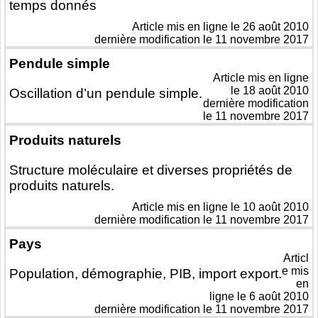
temps donnés
Article mis en ligne le
26 août 2010
dernière modification le 11 novembre 2017
Pendule simple
Article mis en ligne
le
18 août 2010
Oscillation d’un pendule simple.
dernière modification
le 11 novembre 2017
Produits naturels
Structure moléculaire et diverses propriétés de
produits naturels.
Article mis en ligne le
10 août 2010
dernière modification le 11 novembre 2017
Pays
Articl
e mis
Population, démographie, PIB, import export.
en
ligne le
6 août 2010
dernière modification le 11 novembre 2017