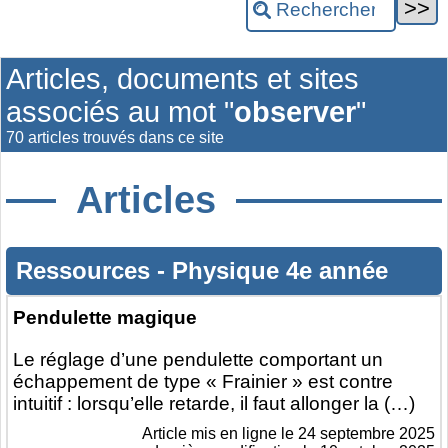
Articles, documents et sites
associés au mot "
observer
"
70 articles trouvés dans ce site
Articles
Ressources
-
Physique 4e année
Pendulette magique
Le réglage d’une pendulette comportant un
échappement de type « Frainier » est contre
intuitif : lorsqu’elle retarde, il faut allonger la (…)
Article mis en ligne le
24 septembre 2025