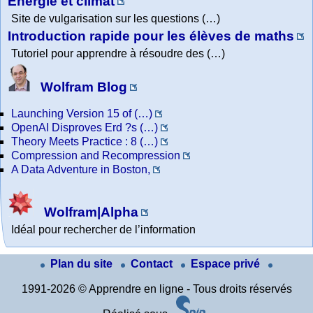
Energie et climat
Site de vulgarisation sur les questions (…)
Introduction rapide pour les élèves de maths
Tutoriel pour apprendre à résoudre des (…)
Wolfram Blog
Launching Version 15 of (…)
OpenAI Disproves Erd ?s (…)
Theory Meets Practice : 8 (…)
Compression and Recompression
A Data Adventure in Boston,
Wolfram|Alpha
Idéal pour rechercher de l’information
Plan du site
Contact
Espace privé
1991-2026 © Apprendre en ligne - Tous droits réservés