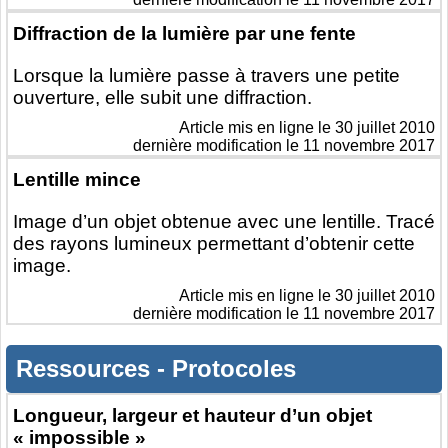
Diffraction de la lumière par une fente
Lorsque la lumière passe à travers une petite
ouverture, elle subit une diffraction.
Article mis en ligne le
30 juillet 2010
dernière modification le 11 novembre 2017
Lentille mince
Image d’un objet obtenue avec une lentille. Tracé
des rayons lumineux permettant d’obtenir cette
image.
Article mis en ligne le
30 juillet 2010
dernière modification le 11 novembre 2017
Ressources
-
Protocoles
Longueur, largeur et hauteur d’un objet
« impossible »