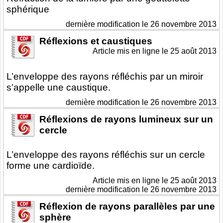
sphérique
dernière modification le 26 novembre 2013
Réflexions et caustiques
Article mis en ligne le
25 août 2013
L’enveloppe des rayons réfléchis par un miroir
s’appelle une caustique.
dernière modification le 26 novembre 2013
Réflexions de rayons lumineux sur un
cercle
L’enveloppe des rayons réfléchis sur un cercle
forme une cardioïde.
Article mis en ligne le
25 août 2013
dernière modification le 26 novembre 2013
Réflexion de rayons parallèles par une
sphère