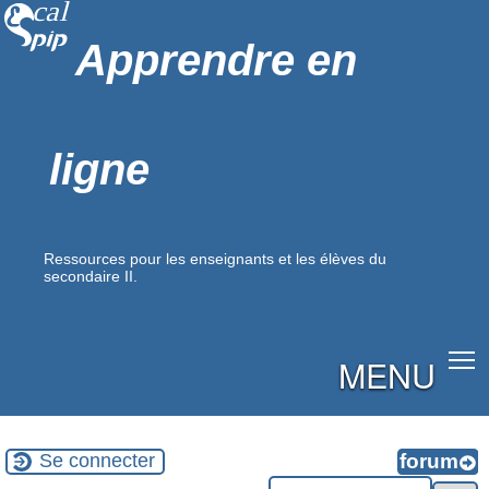
Apprendre en
ligne
Ressources pour les enseignants et les élèves du
secondaire II.
MENU
Se connecter