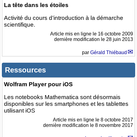
La tête dans les étoiles
Activité du cours d’introduction à la démarche
scientifique.
Article mis en ligne le
16 octobre 2009
dernière modification le 28 juin 2013
par
Gérald Thiébaud
Ressources
Wolfram Player pour iOS
Les notebooks Mathematica sont désormais
disponibles sur les smartphones et les tablettes
utilisant iOS
Article mis en ligne le
8 octobre 2017
dernière modification le 8 novembre 2017