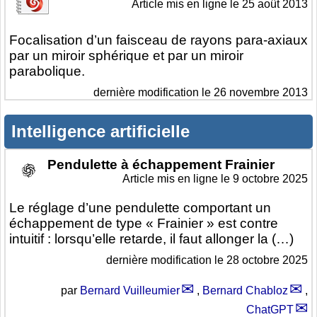
Article mis en ligne le
25 août 2013
Focalisation d’un faisceau de rayons para-axiaux
par un miroir sphérique et par un miroir
parabolique.
dernière modification le 26 novembre 2013
Intelligence artificielle
Pendulette à échappement Frainier
Article mis en ligne le
9 octobre 2025
Le réglage d’une pendulette comportant un
échappement de type « Frainier » est contre
intuitif : lorsqu’elle retarde, il faut allonger la (…)
dernière modification le 28 octobre 2025
par
Bernard Vuilleumier
,
Bernard Chabloz
,
ChatGPT