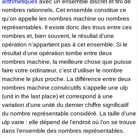
arithmétiques
avec un ensemble discret et fini de
nombres rationnels. Cet ensemble constitue ce
qu’on appelle les nombres machine ou nombres
représentables. Il existe donc des trous entre ces
nombres et, bien souvent, le résultat d’une
opération n’appartient pas à cet ensemble. Si le
résultat d’une opération tombe entre deux
nombres machine, la meilleure chose que puisse
faire votre ordinateur, c’est d’utiliser le nombre
machine le plus proche. La différence entre deux
nombres machine consécutifs s’appelle une ulp
(unit in the last place) et correspond à une
variation d’une unité du dernier chiffre significatif
du nombre représentable considéré. La taille d’une
ulp varie : elle dépend de l’endroit où l’on se trouve
dans l’ensemble des nombres représentables.