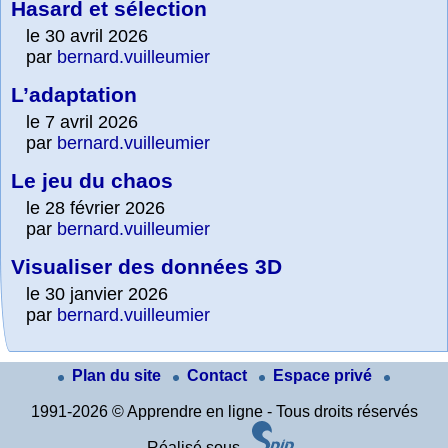
Hasard et sélection
le 30 avril 2026
par
bernard.vuilleumier
L’adaptation
le 7 avril 2026
par
bernard.vuilleumier
Le jeu du chaos
le 28 février 2026
par
bernard.vuilleumier
Visualiser des données 3D
le 30 janvier 2026
par
bernard.vuilleumier
Plan du site
Contact
Espace privé
1991-2026 © Apprendre en ligne - Tous droits réservés
Réalisé sous