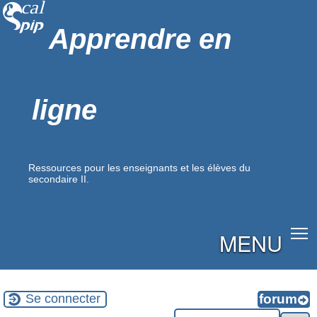
Apprendre en
ligne
Ressources pour les enseignants et les élèves du
secondaire II.
MENU
Se connecter