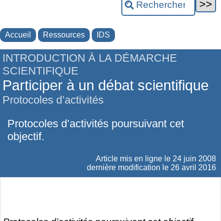
Accueil
Ressources
IDS
INTRODUCTION À LA DÉMARCHE
SCIENTIFIQUE
Participer à un débat scientifique
Protocoles d’activités
Protocoles d’activités poursuivant cet
objectif.
Article mis en ligne le
24 juin 2008
dernière modification le 26 avril 2016