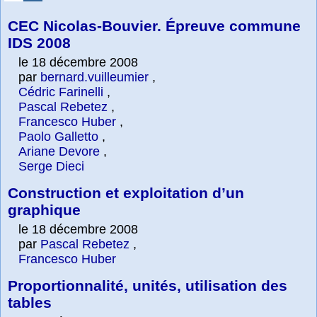
CEC Nicolas-Bouvier. Épreuve commune
IDS 2008
le 18 décembre 2008
par
bernard.vuilleumier
,
Cédric Farinelli
,
Pascal Rebetez
,
Francesco Huber
,
Paolo Galletto
,
Ariane Devore
,
Serge Dieci
Construction et exploitation d’un
graphique
le 18 décembre 2008
par
Pascal Rebetez
,
Francesco Huber
Proportionnalité, unités, utilisation des
tables