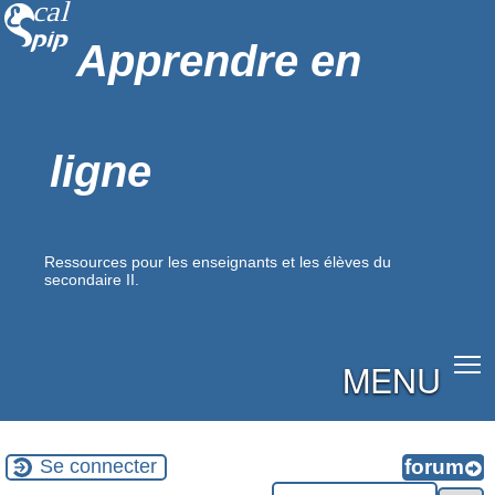
Apprendre en
ligne
Ressources pour les enseignants et les élèves du
secondaire II.
MENU
Se connecter