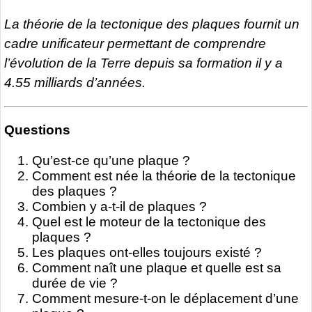
La théorie de la tectonique des plaques fournit un
cadre unificateur permettant de comprendre
l’évolution de la Terre depuis sa formation il y a
4.55 milliards d’années.
Questions
Qu’est-ce qu’une plaque ?
Comment est née la théorie de la tectonique
des plaques ?
Combien y a-t-il de plaques ?
Quel est le moteur de la tectonique des
plaques ?
Les plaques ont-elles toujours existé ?
Comment naît une plaque et quelle est sa
durée de vie ?
Comment mesure-t-on le déplacement d’une