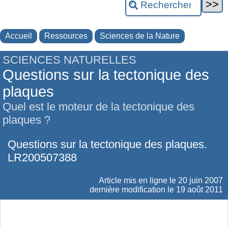
Accueil
Ressources
Sciences de la Nature
SCIENCES NATURELLES
Questions sur la tectonique des
plaques
Quel est le moteur de la tectonique des
plaques ?
Questions sur la tectonique des plaques.
LR200507388
Article mis en ligne le
20 juin 2007
dernière modification le 19 août 2011