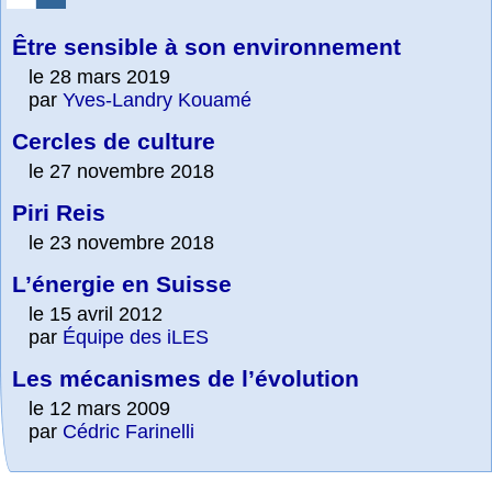
Être sensible à son environnement
le 28 mars 2019
par
Yves-Landry Kouamé
Cercles de culture
le 27 novembre 2018
Piri Reis
le 23 novembre 2018
L’énergie en Suisse
le 15 avril 2012
par
Équipe des iLES
Les mécanismes de l’évolution
le 12 mars 2009
par
Cédric Farinelli