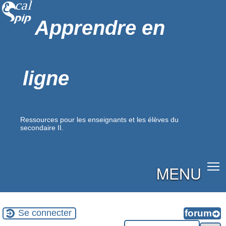
Apprendre en
ligne
Ressources pour les enseignants et les élèves du
secondaire II.
MENU
Se connecter