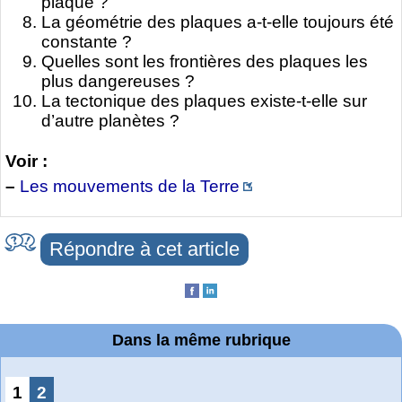
plaque ?
La géométrie des plaques a-t-elle toujours été
constante ?
Quelles sont les frontières des plaques les
plus dangereuses ?
La tectonique des plaques existe-t-elle sur
d’autre planètes ?
Voir :
–
Les mouvements de la Terre
Répondre à cet article
Dans la même rubrique
1
2