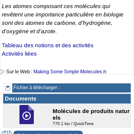
Les atomes composant ces molécules qui
revêtent une importance particulière en biologie
sont des atomes de carbone, d’hydrogène,
d’oxygène et d’azote.
Tableau des notions et des activités
Activités liées
Sur le Web :
Making Some Simple Molecules
Fichier à télécharger :
Documents
Molécules de produits natur
els
770.1 kio / QuickTime