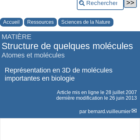
Accueil
Ressources
Sciences de la Nature
MATIÈRE
Structure de quelques molécules
Atomes et molécules
Représentation en 3D de molécules
importantes en biologie
Article mis en ligne le
28 juillet 2007
dernière modification le 26 juin 2013
par
bernard.vuilleumier