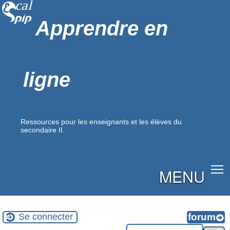
Apprendre en
ligne
Ressources pour les enseignants et les élèves du
secondaire II.
MENU
Se connecter