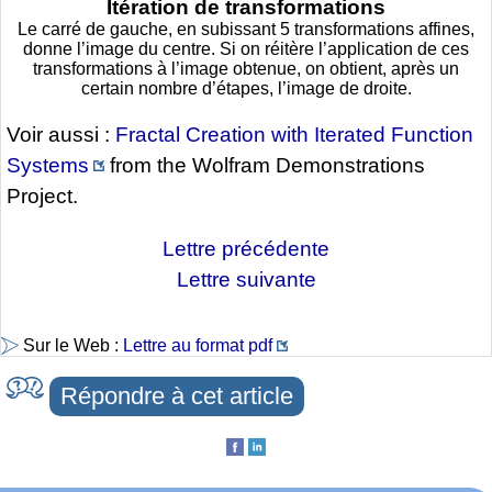
Itération de transformations
Le carré de gauche, en subissant 5 transformations affines,
donne l’image du centre. Si on réitère l’application de ces
transformations à l’image obtenue, on obtient, après un
certain nombre d’étapes, l’image de droite.
Voir aussi :
Fractal Creation with Iterated Function
Systems
from the Wolfram Demonstrations
Project.
Lettre précédente
Lettre suivante
Sur le Web :
Lettre au format pdf
Répondre à cet article