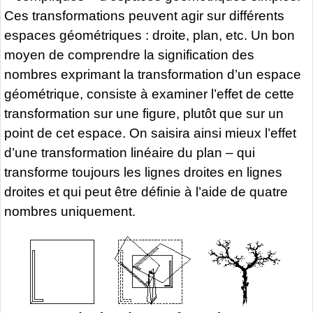
Ces transformations peuvent agir sur différents
espaces géométriques : droite, plan, etc. Un bon
moyen de comprendre la signification des
nombres exprimant la transformation d’un espace
géométrique, consiste à examiner l’effet de cette
transformation sur une figure, plutôt que sur un
point de cet espace. On saisira ainsi mieux l’effet
d’une transformation linéaire du plan – qui
transforme toujours les lignes droites en lignes
droites et qui peut être définie à l’aide de quatre
nombres uniquement.