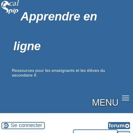
Apprendre en
ligne
Ressources pour les enseignants et les élèves du
secondaire II.
MENU
Se connecter