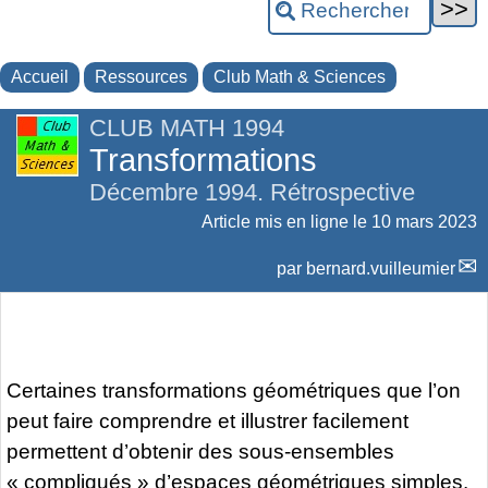
Accueil
Ressources
Club Math & Sciences
CLUB MATH 1994
Transformations
Décembre 1994. Rétrospective
Article mis en ligne le
10 mars 2023
par
bernard.vuilleumier
Certaines transformations géométriques que l’on
peut faire comprendre et illustrer facilement
permettent d’obtenir des sous-ensembles
« compliqués » d’espaces géométriques simples.