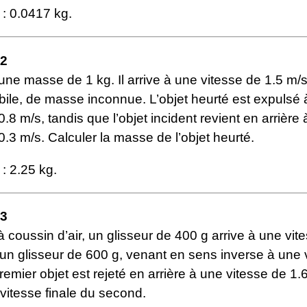
: 0.0417 kg.
12
une masse de 1 kg. Il arrive à une vitesse de 1.5 m/
bile, de masse inconnue. L’objet heurté est expulsé
0.8 m/s, tandis que l’objet incident revient en arrière
0.3 m/s. Calculer la masse de l’objet heurté.
 2.25 kg.
13
 à coussin d’air, un glisseur de 400 g arrive à une vit
un glisseur de 600 g, venant en sens inverse à une 
remier objet est rejeté en arrière à une vitesse de 1.
 vitesse finale du second.