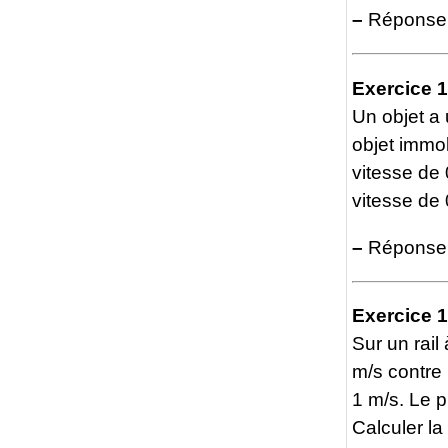
–
Réponse 
Exercice 
Un objet a 
objet immo
vitesse de 
vitesse de 
–
Réponse :
Exercice 
Sur un rail
m/s contre 
1 m/s. Le p
Calculer la