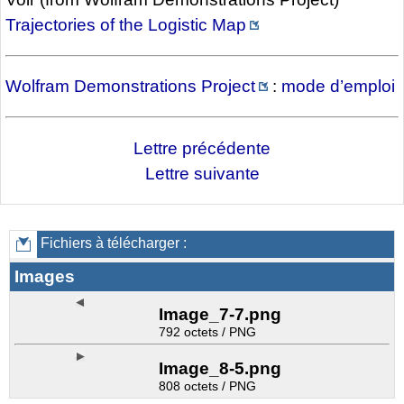
Trajectories of the Logistic Map
Wolfram Demonstrations Project
:
mode d’emploi
Lettre précédente
Lettre suivante
Fichiers à télécharger :
Images
Image_7-7.png
792 octets / PNG
Image_8-5.png
808 octets / PNG