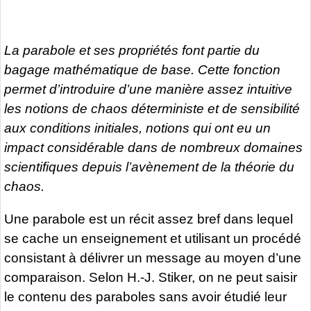
La parabole et ses propriétés font partie du
bagage mathématique de base. Cette fonction
permet d’introduire d’une manière assez intuitive
les notions de chaos déterministe et de sensibilité
aux conditions initiales, notions qui ont eu un
impact considérable dans de nombreux domaines
scientifiques depuis l’avènement de la théorie du
chaos.
Une parabole est un récit assez bref dans lequel
se cache un enseignement et utilisant un procédé
consistant à délivrer un message au moyen d’une
comparaison. Selon H.-J. Stiker, on ne peut saisir
le contenu des paraboles sans avoir étudié leur