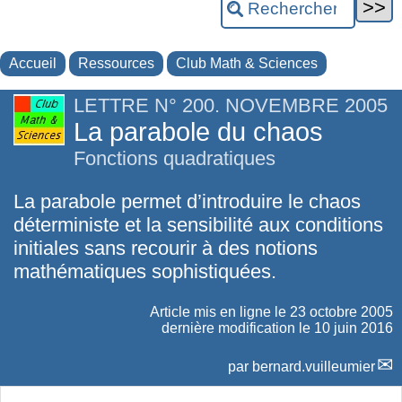
Accueil
Ressources
Club Math & Sciences
LETTRE N° 200. NOVEMBRE 2005
La parabole du chaos
Fonctions quadratiques
La parabole permet d’introduire le chaos
déterministe et la sensibilité aux conditions
initiales sans recourir à des notions
mathématiques sophistiquées.
Article mis en ligne le
23 octobre 2005
dernière modification le 10 juin 2016
par
bernard.vuilleumier