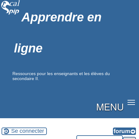
Apprendre en
ligne
Ressources pour les enseignants et les élèves du
secondaire II.
MENU
Se connecter