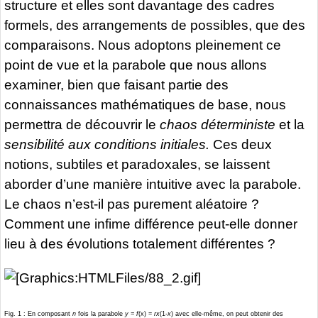
structure et elles sont davantage des cadres
formels, des arrangements de possibles, que des
comparaisons. Nous adoptons pleinement ce
point de vue et la parabole que nous allons
examiner, bien que faisant partie des
connaissances mathématiques de base, nous
permettra de découvrir le
chaos déterministe
et la
sensibilité aux conditions initiales.
Ces deux
notions, subtiles et paradoxales, se laissent
aborder d’une manière intuitive avec la parabole.
Le chaos n’est-il pas purement aléatoire ?
Comment une infime différence peut-elle donner
lieu à des évolutions totalement différentes ?
Fig. 1 : En composant
n
fois la parabole
y =
f
(x) =
rx
(1-
x
) avec elle-même, on peut obtenir des